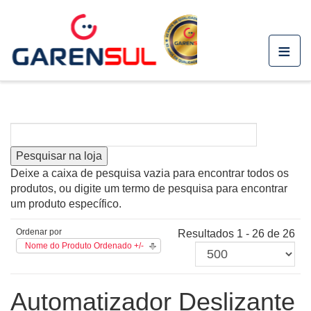
≡
Deixe a caixa de pesquisa vazia para encontrar todos os
produtos, ou digite um termo de pesquisa para encontrar
um produto específico.
Ordenar por
Resultados 1 - 26 de 26
Nome do Produto Ordenado +/-
Automatizador Deslizante