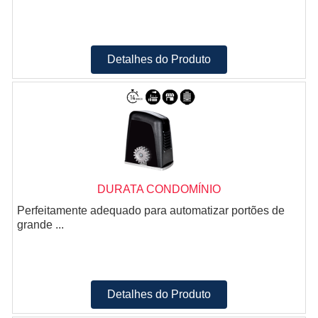
Detalhes do Produto
DURATA CONDOMÍNIO
Perfeitamente adequado para automatizar portões de
grande ...
Detalhes do Produto