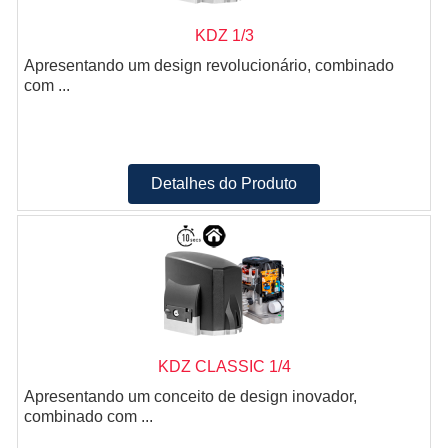
KDZ 1/3
Apresentando um design revolucionário, combinado
com ...
Detalhes do Produto
KDZ CLASSIC 1/4
Apresentando um conceito de design inovador,
combinado com ...