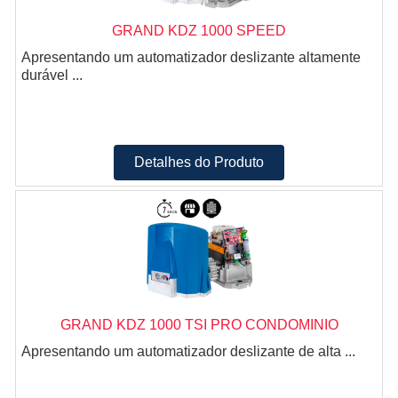
GRAND KDZ 1000 SPEED
Apresentando um automatizador deslizante altamente
durável ...
Detalhes do Produto
GRAND KDZ 1000 TSI PRO CONDOMINIO
Apresentando um automatizador deslizante de alta ...