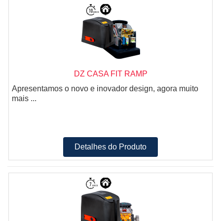
DZ CASA FIT RAMP
Apresentamos o novo e inovador design, agora muito
mais ...
Detalhes do Produto