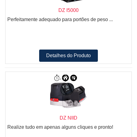
DZ I5000
Perfeitamente adequado para portões de peso ...
Detalhes do Produto
DZ NIID
Realize tudo em apenas alguns cliques e pronto!