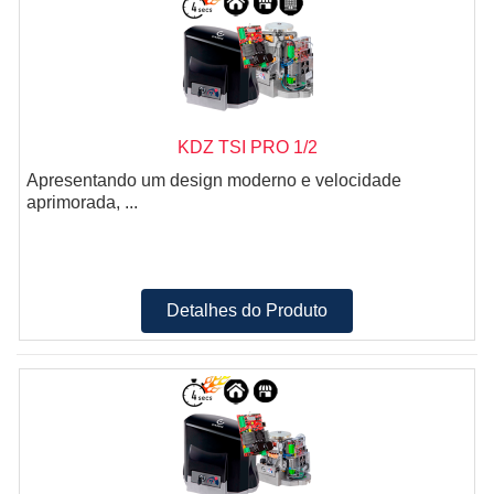
KDZ TSI PRO 1/2
Apresentando um design moderno e velocidade
aprimorada, ...
Detalhes do Produto