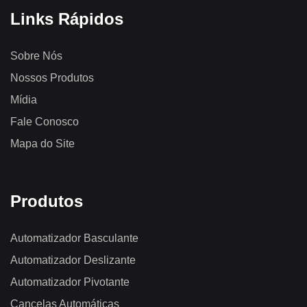
Links Rápidos
Sobre Nós
Nossos Produtos
Mídia
Fale Conosco
Mapa do Site
Produtos
Automatizador Basculante
Automatizador Deslizante
Automatizador Pivotante
Cancelas Automáticas