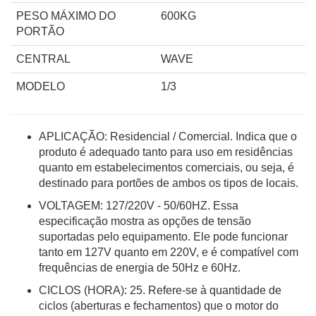
PESO MÁXIMO DO
600KG
PORTÃO
CENTRAL
WAVE
MODELO
1/3
APLICAÇÃO: Residencial / Comercial. Indica que o
produto é adequado tanto para uso em residências
quanto em estabelecimentos comerciais, ou seja, é
destinado para portões de ambos os tipos de locais.
VOLTAGEM: 127/220V - 50/60HZ. Essa
especificação mostra as opções de tensão
suportadas pelo equipamento. Ele pode funcionar
tanto em 127V quanto em 220V, e é compatível com
frequências de energia de 50Hz e 60Hz.
CICLOS (HORA): 25. Refere-se à quantidade de
ciclos (aberturas e fechamentos) que o motor do