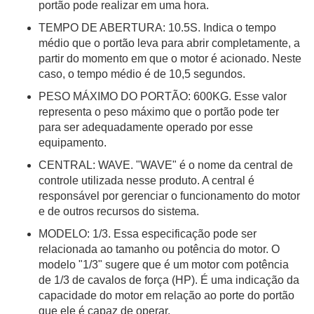
portão pode realizar em uma hora.
TEMPO DE ABERTURA: 10.5S. Indica o tempo
médio que o portão leva para abrir completamente, a
partir do momento em que o motor é acionado. Neste
caso, o tempo médio é de 10,5 segundos.
PESO MÁXIMO DO PORTÃO: 600KG. Esse valor
representa o peso máximo que o portão pode ter
para ser adequadamente operado por esse
equipamento.
CENTRAL: WAVE. "WAVE" é o nome da central de
controle utilizada nesse produto. A central é
responsável por gerenciar o funcionamento do motor
e de outros recursos do sistema.
MODELO: 1/3. Essa especificação pode ser
relacionada ao tamanho ou potência do motor. O
modelo "1/3" sugere que é um motor com potência
de 1/3 de cavalos de força (HP). É uma indicação da
capacidade do motor em relação ao porte do portão
que ele é capaz de operar.