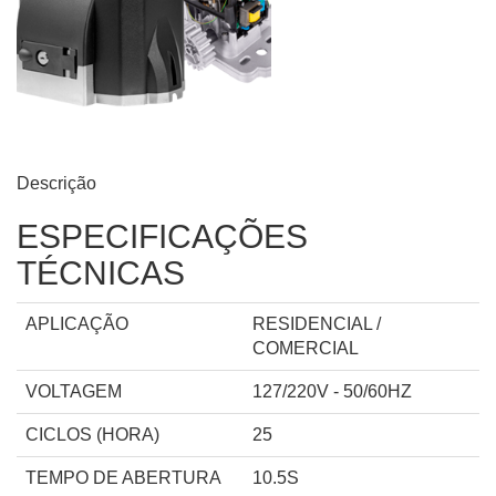
Descrição
ESPECIFICAÇÕES
TÉCNICAS
APLICAÇÃO
RESIDENCIAL /
COMERCIAL
VOLTAGEM
127/220V - 50/60HZ
CICLOS (HORA)
25
TEMPO DE ABERTURA
10.5S