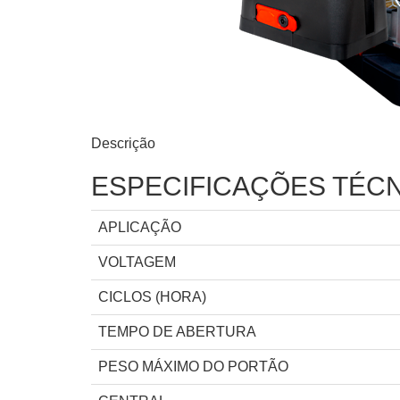
Descrição
ESPECIFICAÇÕES TÉC
APLICAÇÃO
VOLTAGEM
CICLOS (HORA)
TEMPO DE ABERTURA
PESO MÁXIMO DO PORTÃO