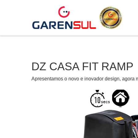
DZ CASA FIT RAMP
Apresentamos o novo e inovador design, agora mu