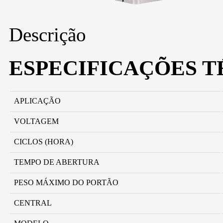
Descrição
ESPECIFICAÇÕES T
APLICAÇÃO
VOLTAGEM
CICLOS (HORA)
TEMPO DE ABERTURA
PESO MÁXIMO DO PORTÃO
CENTRAL