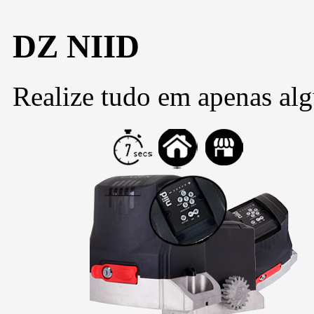
DZ NIID
Realize tudo em apenas alg