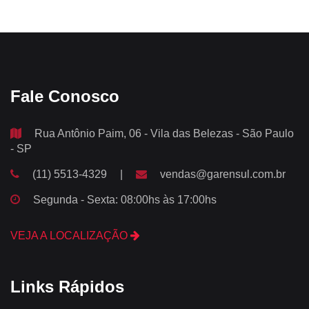
Fale Conosco
Rua Antônio Paim, 06 - Vila das Belezas - São Paulo
- SP
(11) 5513-4329
|
vendas@garensul.com.br
Segunda - Sexta: 08:00hs às 17:00hs
VEJA A LOCALIZAÇÃO
Links Rápidos