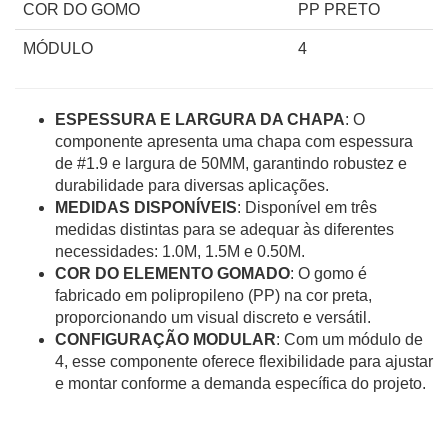
COR DO GOMO
PP PRETO
MÓDULO
4
ESPESSURA E LARGURA DA CHAPA
: O
componente apresenta uma chapa com espessura
de #1.9 e largura de 50MM, garantindo robustez e
durabilidade para diversas aplicações.
MEDIDAS DISPONÍVEIS
: Disponível em três
medidas distintas para se adequar às diferentes
necessidades: 1.0M, 1.5M e 0.50M.
COR DO ELEMENTO GOMADO
: O gomo é
fabricado em polipropileno (PP) na cor preta,
proporcionando um visual discreto e versátil.
CONFIGURAÇÃO MODULAR
: Com um módulo de
4, esse componente oferece flexibilidade para ajustar
e montar conforme a demanda específica do projeto.