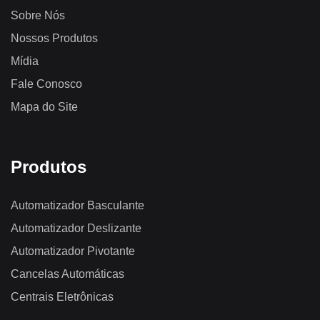
Sobre Nós
Nossos Produtos
Mídia
Fale Conosco
Mapa do Site
Produtos
Automatizador Basculante
Automatizador Deslizante
Automatizador Pivotante
Cancelas Automáticas
Centrais Eletrônicas