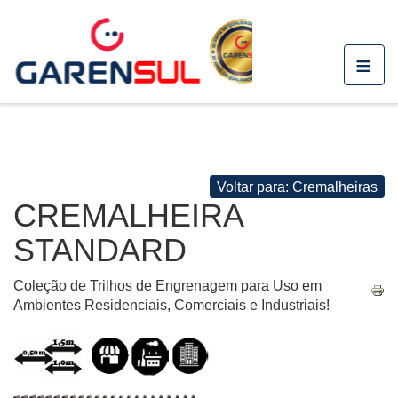
≡
Voltar para: Cremalheiras
CREMALHEIRA
STANDARD
Coleção de Trilhos de Engrenagem para Uso em
Ambientes Residenciais, Comerciais e Industriais!